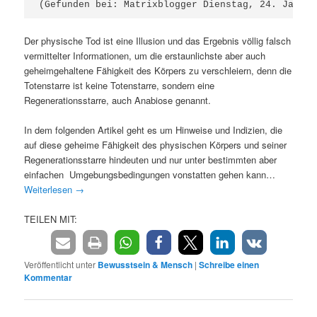
(Gefunden bei: Matrixblogger Dienstag, 24. Januar
Der physische Tod ist eine Illusion und das Ergebnis völlig falsch
vermittelter Informationen, um die erstaunlichste aber auch
geheimgehaltene Fähigkeit des Körpers zu verschleiern, denn die
Totenstarre ist keine Totenstarre, sondern eine
Regenerationsstarre, auch Anabiose genannt.
In dem folgenden Artikel geht es um Hinweise und Indizien, die
auf diese geheime Fähigkeit des physischen Körpers und seiner
Regenerationsstarre hindeuten und nur unter bestimmten aber
einfachen Umgebungsbedingungen vonstatten gehen kann…
Weiterlesen
→
TEILEN MIT:
Veröffentlicht unter
Bewusstsein & Mensch
|
Schreibe einen
Kommentar