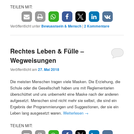
TEILEN MIT:
Veröffentlicht unter
Bewusstsein & Mensch
|
2
Kommentare
Rechtes Leben & Fülle –
Wegweisungen
Veröffentlicht am
27. Mai 2018
Die meisten Menschen tragen viele Masken. Die Erziehung, die
Schule oder die Gesellschaft haben uns mit Reglementarien
überschüttet und uns unbemerkt eine Maske nach der anderen
aufgesetzt. Menschen sind nicht mehr sie selbst, die sind ein
Ergebnis der Programmierungen und Suggestionen, der sie ein
Leben lang ausgesetzt waren.
Weiterlesen
→
TEILEN MIT: