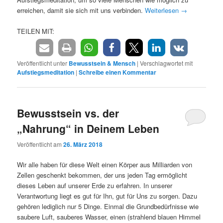
erreichen, damit sie sich mit uns verbinden.
Weiterlesen
→
TEILEN MIT:
Veröffentlicht unter
Bewusstsein & Mensch
|
Verschlagwortet mit
Aufstiegsmeditation
|
Schreibe einen Kommentar
Bewusstsein vs. der
„Nahrung“ in Deinem Leben
Veröffentlicht am
26. März 2018
Wir alle haben für diese Welt einen Körper aus Milliarden von
Zellen geschenkt bekommen, der uns jeden Tag ermöglicht
dieses Leben auf unserer Erde zu erfahren. In unserer
Verantwortung liegt es gut für Ihn, gut für Uns zu sorgen. Dazu
gehören lediglich nur 5 Dinge. Einmal die Grundbedürfnisse wie
saubere Luft, sauberes Wasser, einen (strahlend blauen Himmel