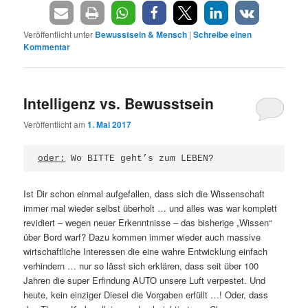
Veröffentlicht unter
Bewusstsein & Mensch
|
Schreibe einen
Kommentar
Intelligenz vs. Bewusstsein
Veröffentlicht am
1. Mai 2017
oder:
 Wo BITTE geht’s zum LEBEN?
Ist Dir schon einmal aufgefallen, dass sich die Wissenschaft
immer mal wieder selbst überholt … und alles was war komplett
revidiert – wegen neuer Erkenntnisse – das bisherige „Wissen“
über Bord warf? Dazu kommen immer wieder auch massive
wirtschaftliche Interessen die eine wahre Entwicklung einfach
verhindern … nur so lässt sich erklären, dass seit über 100
Jahren die super Erfindung AUTO unsere Luft verpestet. Und
heute, kein einziger Diesel die Vorgaben erfüllt …! Oder, dass