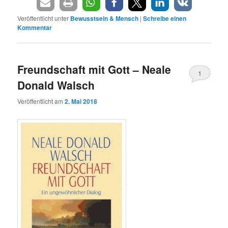
Veröffentlicht unter
Bewusstsein & Mensch
|
Schreibe einen
Kommentar
Freundschaft mit Gott – Neale
1
Donald Walsch
Veröffentlicht am
2. Mai 2018