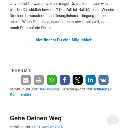
… vielleicht etwas provokant magst Du denken – aber wieviel
bist Du Dir wirklich bewusst? Die Zeit ist Reif für einen Wandel,
für einen bewussteren und fürsorglicheren Umgang mit uns
selbst. Wenn Du spürst, dass da noch etwas sein will, dann
mach Dich auf die Reise.
… hier findest Du eine Möglichkeit …
TEILEN MIT:
Veröffentlicht unter
Be-Sinnung
|
Verschlagwortet mit
Schlafen
|
2
Kommentare
Gehe Deinen Weg
Veröffentlicht am
31. Januar 2016