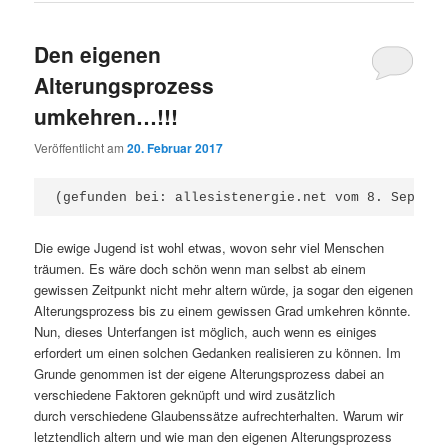
Den eigenen
Alterungsprozess
umkehren…!!!
Veröffentlicht am
20. Februar 2017
(gefunden bei: allesistenergie.net vom 8. Septemb
Die ewige Jugend ist wohl etwas, wovon sehr viel Menschen
träumen. Es wäre doch schön wenn man selbst ab einem
gewissen Zeitpunkt nicht mehr altern würde, ja sogar den eigenen
Alterungsprozess bis zu einem gewissen Grad umkehren könnte.
Nun, dieses Unterfangen ist möglich, auch wenn es einiges
erfordert um einen solchen Gedanken realisieren zu können. Im
Grunde genommen ist der eigene Alterungsprozess dabei an
verschiedene Faktoren geknüpft und wird zusätzlich
durch verschiedene Glaubenssätze aufrechterhalten.
Warum wir
letztendlich altern und wie man den eigenen Alterungsprozess