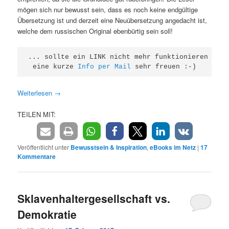
mögen sich nur bewusst sein, dass es noch keine endgültige
Übersetzung ist und derzeit eine Neuübersetzung angedacht ist,
welche dem russischen Original ebenbürtig sein soll!
... sollte ein LINK nicht mehr funktionieren würd
eine kurze 
Info per Mail
 sehr freuen :-)
Weiterlesen
→
TEILEN MIT:
Veröffentlicht unter
Bewusstsein & Inspiration
,
eBooks im Netz
|
17
Kommentare
Sklavenhaltergesellschaft vs.
Demokratie