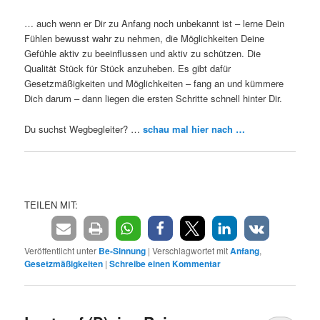
… auch wenn er Dir zu Anfang noch unbekannt ist – lerne Dein
Fühlen bewusst wahr zu nehmen, die Möglichkeiten Deine
Gefühle aktiv zu beeinflussen und aktiv zu schützen. Die
Qualität Stück für Stück anzuheben. Es gibt dafür
Gesetzmäßigkeiten und Möglichkeiten – fang an und kümmere
Dich darum – dann liegen die ersten Schritte schnell hinter Dir.
Du suchst Wegbegleiter? …
schau mal hier nach …
TEILEN MIT:
Veröffentlicht unter
Be-Sinnung
|
Verschlagwortet mit
Anfang
,
Gesetzmäßigkeiten
|
Schreibe einen Kommentar