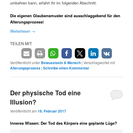
umkehren kann, erfahrt ihr im folgenden Abschnitt.
Die eigenen Glaubensmuster sind ausschlaggebend für den
Alterungsprozess!
Weiterlesen
→
TEILEN MIT:
Veröffentlicht unter
Bewusstsein & Mensch
|
Verschlagwortet mit
Alterungsprozess
|
Schreibe einen Kommentar
Der physische Tod eine
Illusion?
Veröffentlicht am
18. Februar 2017
Inneres Wissen: Der Tod des Körpers eine geplante Lüge?