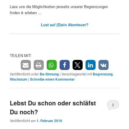
Lass uns die Möglichkeiten jenseits unserer Begrenzungen
finden & erleben …
Lust auf (D)ein Abenteuer?
TEILEN MIT:
Veröffentlicht unter
Be-Sinnung
|
Verschlagwortet mit
Begrenzung
,
Wachstum
|
Schreibe einen Kommentar
Lebst Du schon oder schläfst
2
Du noch?
Veröffentlicht am
1. Februar 2016