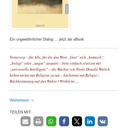
Ein ungewöhnlicher Dialog … jetzt als eBook
Vorneweg – für Alle, für die das Wort „Gott“ sich „komisch“,
„belegt“ oder „ungut“ anspürt – bitte einfach ersetzen mit
„universelle Intelligenz“ – die Bücher von Neale Donald Walsch
heben nichts mit Religion zu tun – höchstens mit Religio –
Rückbesinnung auf das Wahre / Wirkliche …
Weiterlesen
→
TEILEN MIT: