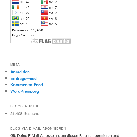
META
Anmelden
Eintrags-Feed
Kommentar-Feed
WordPress.org
BLOGSTATISTIK
21.408 Besuche
BLOG VIA E-MAIL ABONNIEREN
Gib Deine E-Mail-Adresse an, um diesen Blog zu abonnieren und