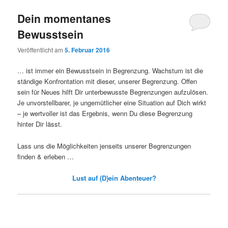
Dein momentanes
Bewusstsein
Veröffentlicht am
5. Februar 2016
… ist immer ein Bewusstsein in Begrenzung. Wachstum ist die
ständige Konfrontation mit dieser, unserer Begrenzung. Offen
sein für Neues hilft Dir unterbewusste Begrenzungen aufzulösen.
Je unvorstellbarer, je ungemütlicher eine Situation auf Dich wirkt
– je wertvoller ist das Ergebnis, wenn Du diese Begrenzung
hinter Dir lässt.
Lass uns die Möglichkeiten jenseits unserer Begrenzungen
finden & erleben …
Lust auf (D)ein Abenteuer?