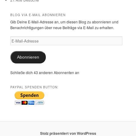
BLOG VIA E-MAIL ABONNIEREN
Gib Deine E-Mail-Adresse an, um diesen Blog zu abonnieren und
Benachrichtigungen über neue Beiträge via E-Mail zu erhalten.
E-
Mail-
Adresse
Abonnieren
Schließe dich 43 anderen Abonnenten an
PAYPAL SPENDEN BUTTON:
Stolz präsentiert von WordPress