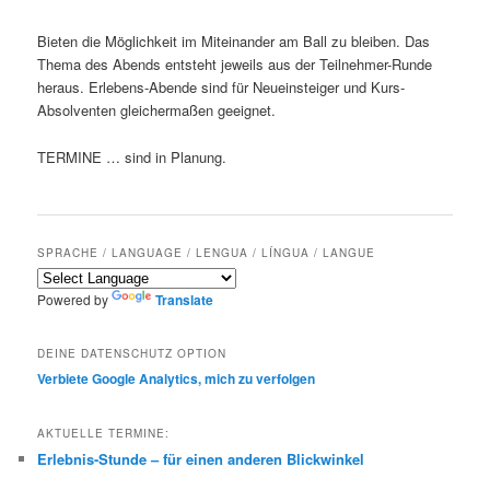
Bieten die Möglichkeit im Miteinander am Ball zu bleiben. Das
Thema des Abends entsteht jeweils aus der Teilnehmer-Runde
heraus. Erlebens-Abende sind für Neueinsteiger und Kurs-
Absolventen gleichermaßen geeignet.
TERMINE … sind in Planung.
SPRACHE / LANGUAGE / LENGUA / LÍNGUA / LANGUE
Powered by
Translate
DEINE DATENSCHUTZ OPTION
Verbiete Google Analytics, mich zu verfolgen
AKTUELLE TERMINE:
Erlebnis-Stunde – für einen anderen Blickwinkel