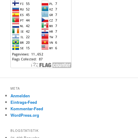
META
Anmelden
Eintrags-Feed
Kommentar-Feed
WordPress.org
BLOGSTATISTIK
21.408 Besuche