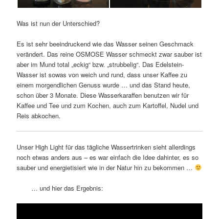
Was ist nun der Unterschied?
Es ist sehr beeindruckend wie das Wasser seinen Geschmack
verändert. Das reine OSMOSE Wasser schmeckt zwar sauber ist
aber im Mund total „eckig“ bzw. „strubbelig“. Das Edelstein-
Wasser ist sowas von weich und rund, dass unser Kaffee zu
einem morgendlichen Genuss wurde … und das Stand heute,
schon über 3 Monate. Diese Wasserkaraffen benutzen wir für
Kaffee und Tee und zum Kochen, auch zum Kartoffel, Nudel und
Reis abkochen.
Unser High Light für das tägliche Wassertrinken sieht allerdings
noch etwas anders aus – es war einfach die Idee dahinter, es so
sauber und energietisiert wie in der Natur hin zu bekommen …
… und hier das Ergebnis: