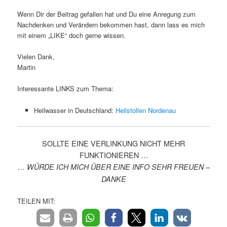
Wenn Dir der Beitrag gefallen hat und Du eine Anregung zum
Nachdenken und Verändern bekommen hast, dann lass es mich
mit einem „LIKE“ doch gerne wissen.
Vielen Dank,
Martin
Interessante LINKS zum Thema:
Heilwasser in Deutschland:
Heilstollen Nordenau
SOLLTE EINE VERLINKUNG NICHT MEHR
FUNKTIONIEREN …
… WÜRDE ICH MICH ÜBER EINE INFO SEHR FREUEN –
DANKE
TEILEN MIT: