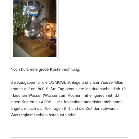
Noch kurz eine grobe Kostenrechnung:
die Ausgaben für die OSMOSE-Anlage und unser Wasser-Glas
kommt auf ca. 800 €. Am Tag produziere ich durchschnittlich 12
Flaschen Wasser (Wasser zum Kochen mit eingerechnet) d.h.
einen Kasten zu 4,99€ … die Investition amortisiert sich somit
ungefähr nach ca. 160 Tagen (!!!) und die Zeit der schweren
Wasserglasflaschenkästen ist vorbei.