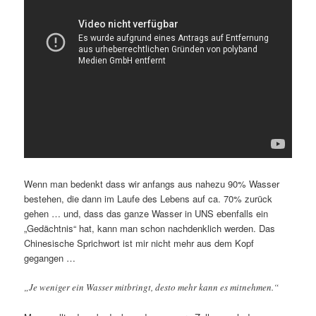
Wenn man bedenkt dass wir anfangs aus nahezu 90% Wasser
bestehen, die dann im Laufe des Lebens auf ca. 70% zurück
gehen … und, dass das ganze Wasser in UNS ebenfalls ein
„Gedächtnis“ hat, kann man schon nachdenklich werden. Das
Chinesische Sprichwort ist mir nicht mehr aus dem Kopf
gegangen …
„Je weniger ein Wasser mitbringt, desto mehr kann es mitnehmen.“