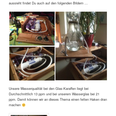
aussieht findet Du auch auf den folgenden Bildern …
Unsere Wasserqualität bei den Glas-Karaffen liegt bei
Durchschnittlich 13 ppm und bei unserem Wasserglas bei 21
ppm. Damit können wir an dieses Thema einen fetten Haken dran
machen