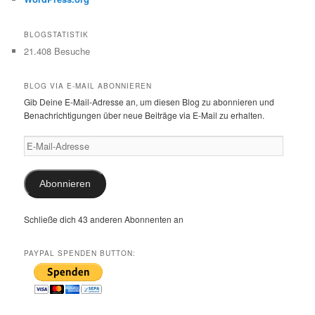
BLOGSTATISTIK
21.408 Besuche
BLOG VIA E-MAIL ABONNIEREN
Gib Deine E-Mail-Adresse an, um diesen Blog zu abonnieren und
Benachrichtigungen über neue Beiträge via E-Mail zu erhalten.
E-
Mail-
Adresse
Abonnieren
Schließe dich 43 anderen Abonnenten an
PAYPAL SPENDEN BUTTON: